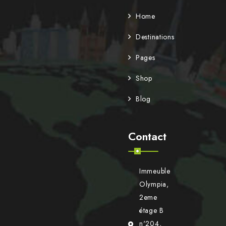
Home
Destinations
Pages
Shop
Blog
Contact
Immeuble
Olympia,
2eme
étage B
n'204,